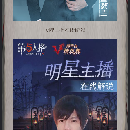
明星主播 在线解说!