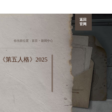
返回
官网
你当前位置：
首页
>
新闻中心
《第五人格》2025