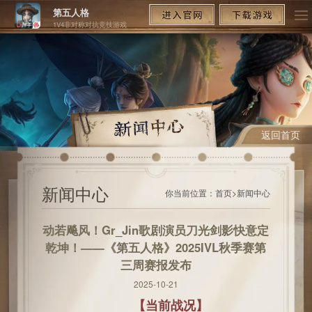
第五人格
1V4非对称对抗竞技游戏
返回首页
新闻中心
你当前位置：
首页
>
新闻中心
动若飚风！Gr_Jin歌剧演员刀光剑影快意定
乾坤！——《第五人格》2025IVL秋季赛第
三周赛报发布
2025-10-21
【当前战况】