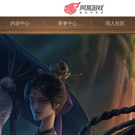
内容中心
赛事中心
同人社区
安卓充值
客服中心