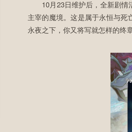
10月23日维护后，全新剧情
主宰的魔境。这是属于永恒与死
永夜之下，你又将写就怎样的终