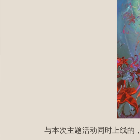
与本次主题活动同时上线的，还