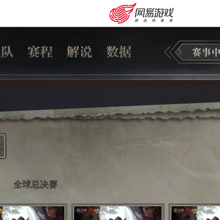
全球总决赛
安卓充值
客服中心