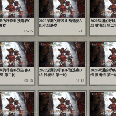
深渊的呼唤Ⅲ-预选赛C
2020深渊的呼唤Ⅲ-预选赛A
2020深渊的呼唤
决赛
组小组决赛
组 败者组 第二
05-15
05-15
深渊的呼唤Ⅲ-预选赛A
2020深渊的呼唤Ⅲ-预选赛D
2020深渊的呼唤
者组 第二轮
组 胜者组 第一轮
组 胜者组 第一
05-15
05-15